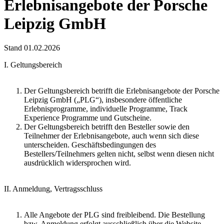
Erlebnisangebote der Porsche
Leipzig GmbH
Stand 01.02.2026
I. Geltungsbereich
Der Geltungsbereich betrifft die Erlebnisangebote der Porsche
Leipzig GmbH („PLG“), insbesondere öffentliche
Erlebnisprogramme, individuelle Programme, Track
Experience Programme und Gutscheine.
Der Geltungsbereich betrifft den Besteller sowie den
Teilnehmer der Erlebnisangebote, auch wenn sich diese
unterscheiden. Geschäftsbedingungen des
Bestellers/Teilnehmers gelten nicht, selbst wenn diesen nicht
ausdrücklich widersprochen wird.
II. Anmeldung, Vertragsschluss
Alle Angebote der PLG sind freibleibend. Die Bestellung
bzw. Anmeldung erfolgt ausschließlich über die Website