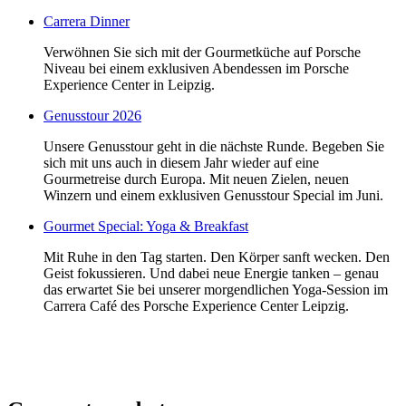
Carrera Dinner
Verwöhnen Sie sich mit der Gourmetküche auf Porsche
Niveau bei einem exklusiven Abendessen im Porsche
Experience Center in Leipzig.
Genusstour 2026
Unsere Genusstour geht in die nächste Runde. Begeben Sie
sich mit uns auch in diesem Jahr wieder auf eine
Gourmetreise durch Europa. Mit neuen Zielen, neuen
Winzern und einem exklusiven Genusstour Special im Juni.
Gourmet Special: Yoga & Breakfast
Mit Ruhe in den Tag starten. Den Körper sanft wecken. Den
Geist fokussieren. Und dabei neue Energie tanken – genau
das erwartet Sie bei unserer morgendlichen Yoga-Session im
Carrera Café des Porsche Experience Center Leipzig.