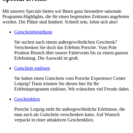
Mit unseren Specials bieten wir Ihnen ganz besondere saisonale
Programm-Highlights, die für einen begrenzten Zeitraum angeboten
werden. Die Plätze sind limitiert. Schnell sein, lohnt sich also!
Gutscheinbestellung
Sie suchen nach einem außergewöhnlichen Geschenk?
Verschenken Sie doch das Erlebnis Porsche. Vom Pole
Position Brunch über unsere Fahrevents bis zu einem ganzen
Erlebnistag. Die Auswahl ist groß.
Gutschein einlösen
Sie haben einen Gutschein vom Porsche Experience Center
Leipzig? Dann können Sie diesen hier für Ihr
Erlebnisprogramm einlösen. Wir wünschen viel Freude dabei.
Geschenkbox
Porsche Leipzig steht für außergewöhnliche Erlebnisse, die
man auch als Gutschein verschenken kann. Auf Wunsch
verpackt in einer attraktiven Geschenkbox.