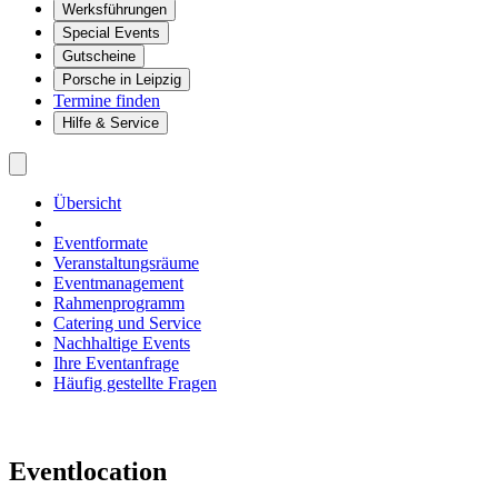
Werksführungen
Special Events
Gutscheine
Porsche in Leipzig
Termine finden
Hilfe & Service
Übersicht
Eventformate
Veranstaltungsräume
Eventmanagement
Rahmenprogramm
Catering und Service
Nachhaltige Events
Ihre Eventanfrage
Häufig gestellte Fragen
Eventlocation