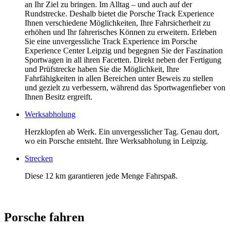
an Ihr Ziel zu bringen. Im Alltag – und auch auf der
Rundstrecke. Deshalb bietet die Porsche Track Experience
Ihnen verschiedene Möglichkeiten, Ihre Fahrsicherheit zu
erhöhen und Ihr fahrerisches Können zu erweitern. Erleben
Sie eine unvergessliche Track Experience im Porsche
Experience Center Leipzig und begegnen Sie der Faszination
Sportwagen in all ihren Facetten. Direkt neben der Fertigung
und Prüfstrecke haben Sie die Möglichkeit, Ihre
Fahrfähigkeiten in allen Bereichen unter Beweis zu stellen
und gezielt zu verbessern, während das Sportwagenfieber von
Ihnen Besitz ergreift.
Werksabholung
Herzklopfen ab Werk. Ein unvergesslicher Tag. Genau dort,
wo ein Porsche entsteht. Ihre Werksabholung in Leipzig.
Strecken
Diese 12 km garantieren jede Menge Fahrspaß.
Porsche fahren