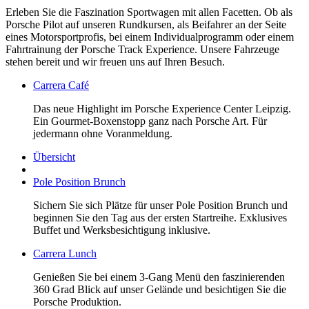
Erleben Sie die Faszination Sportwagen mit allen Facetten. Ob als
Porsche Pilot auf unseren Rundkursen, als Beifahrer an der Seite
eines Motorsportprofis, bei einem Individualprogramm oder einem
Fahrtrainung der Porsche Track Experience. Unsere Fahrzeuge
stehen bereit und wir freuen uns auf Ihren Besuch.
Carrera Café
Das neue Highlight im Porsche Experience Center Leipzig.
Ein Gourmet-Boxenstopp ganz nach Porsche Art. Für
jedermann ohne Voranmeldung.
Übersicht
Pole Position Brunch
Sichern Sie sich Plätze für unser Pole Position Brunch und
beginnen Sie den Tag aus der ersten Startreihe. Exklusives
Buffet und Werksbesichtigung inklusive.
Carrera Lunch
Genießen Sie bei einem 3-Gang Menü den faszinierenden
360 Grad Blick auf unser Gelände und besichtigen Sie die
Porsche Produktion.