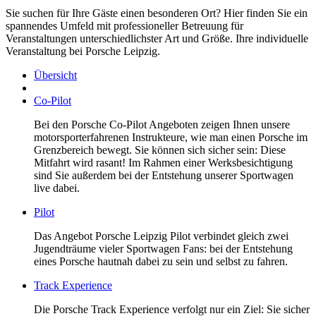
Sie suchen für Ihre Gäste einen besonderen Ort? Hier finden Sie ein
spannendes Umfeld mit professioneller Betreuung für
Veranstaltungen unterschiedlichster Art und Größe. Ihre individuelle
Veranstaltung bei Porsche Leipzig.
Übersicht
Co-Pilot
Bei den Porsche Co-Pilot Angeboten zeigen Ihnen unsere
motorsporterfahrenen Instrukteure, wie man einen Porsche im
Grenzbereich bewegt. Sie können sich sicher sein: Diese
Mitfahrt wird rasant! Im Rahmen einer Werksbesichtigung
sind Sie außerdem bei der Entstehung unserer Sportwagen
live dabei.
Pilot
Das Angebot Porsche Leipzig Pilot verbindet gleich zwei
Jugendträume vieler Sportwagen Fans: bei der Entstehung
eines Porsche hautnah dabei zu sein und selbst zu fahren.
Track Experience
Die Porsche Track Experience verfolgt nur ein Ziel: Sie sicher