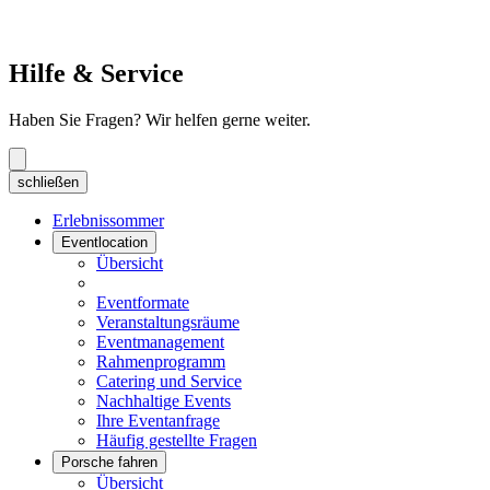
Hilfe & Service
Haben Sie Fragen? Wir helfen gerne weiter.
schließen
Erlebnissommer
Eventlocation
Übersicht
Eventformate
Veranstaltungsräume
Eventmanagement
Rahmenprogramm
Catering und Service
Nachhaltige Events
Ihre Eventanfrage
Häufig gestellte Fragen
Porsche fahren
Übersicht