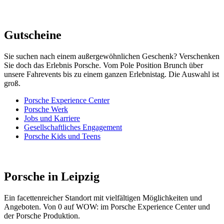
Gutscheine
Sie suchen nach einem außergewöhnlichen Geschenk? Verschenken
Sie doch das Erlebnis Porsche. Vom Pole Position Brunch über
unsere Fahrevents bis zu einem ganzen Erlebnistag. Die Auswahl ist
groß.
Porsche Experience Center
Porsche Werk
Jobs und Karriere
Gesellschaftliches Engagement
Porsche Kids und Teens
Porsche in Leipzig
Ein facettenreicher Standort mit vielfältigen Möglichkeiten und
Angeboten. Von 0 auf WOW: im Porsche Experience Center und
der Porsche Produktion.