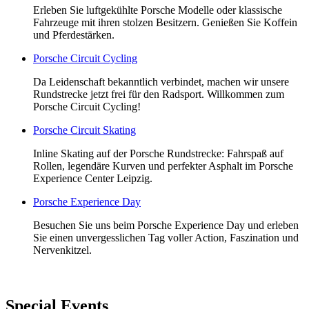
Erleben Sie luftgekühlte Porsche Modelle oder klassische
Fahrzeuge mit ihren stolzen Besitzern. Genießen Sie Koffein
und Pferdestärken.
Porsche Circuit Cycling
Da Leidenschaft bekanntlich verbindet, machen wir unsere
Rundstrecke jetzt frei für den Radsport. Willkommen zum
Porsche Circuit Cycling!
Porsche Circuit Skating
Inline Skating auf der Porsche Rundstrecke: Fahrspaß auf
Rollen, legendäre Kurven und perfekter Asphalt im Porsche
Experience Center Leipzig.
Porsche Experience Day
Besuchen Sie uns beim Porsche Experience Day und erleben
Sie einen unvergesslichen Tag voller Action, Faszination und
Nervenkitzel.
Special Events