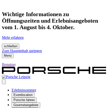
Wichtige Informationen zu
Öffnungszeiten und Erlebnisangeboten
vom 1. August bis 4. Oktober.
Mehr erfahren
schließen
Zum Hauptinhalt springen
Menü
Benutzer
Erlebnissommer
Eventlocation
Porsche fahren
Gourmetangebote