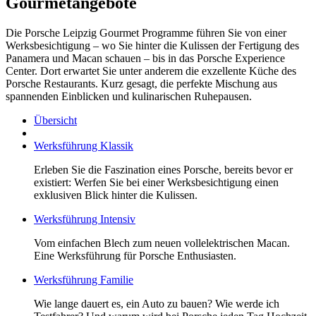
Gourmetangebote
Die Porsche Leipzig Gourmet Programme führen Sie von einer
Werksbesichtigung – wo Sie hinter die Kulissen der Fertigung des
Panamera und Macan schauen – bis in das Porsche Experience
Center. Dort erwartet Sie unter anderem die exzellente Küche des
Porsche Restaurants. Kurz gesagt, die perfekte Mischung aus
spannenden Einblicken und kulinarischen Ruhepausen.
Übersicht
Werksführung Klassik
Erleben Sie die Faszination eines Porsche, bereits bevor er
existiert: Werfen Sie bei einer Werksbesichtigung einen
exklusiven Blick hinter die Kulissen.
Werksführung Intensiv
Vom einfachen Blech zum neuen vollelektrischen Macan.
Eine Werksführung für Porsche Enthusiasten.
Werksführung Familie
Wie lange dauert es, ein Auto zu bauen? Wie werde ich