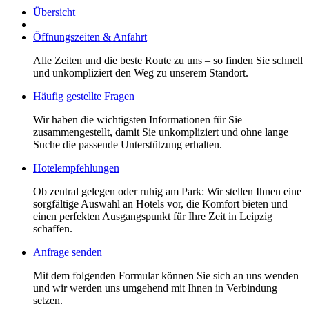
Übersicht
Öffnungszeiten & Anfahrt
Alle Zeiten und die beste Route zu uns – so finden Sie schnell
und unkompliziert den Weg zu unserem Standort.
Häufig gestellte Fragen
Wir haben die wichtigsten Informationen für Sie
zusammengestellt, damit Sie unkompliziert und ohne lange
Suche die passende Unterstützung erhalten.
Hotelempfehlungen
Ob zentral gelegen oder ruhig am Park: Wir stellen Ihnen eine
sorgfältige Auswahl an Hotels vor, die Komfort bieten und
einen perfekten Ausgangspunkt für Ihre Zeit in Leipzig
schaffen.
Anfrage senden
Mit dem folgenden Formular können Sie sich an uns wenden
und wir werden uns umgehend mit Ihnen in Verbindung
setzen.