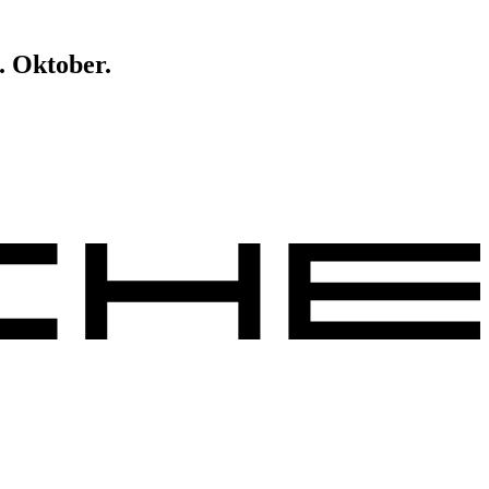
. Oktober.