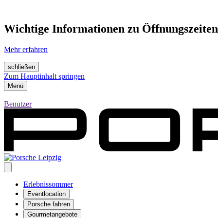
Wichtige Informationen zu Öffnungszeiten
Mehr erfahren
schließen
Zum Hauptinhalt springen
Menü
Benutzer
Erlebnissommer
Eventlocation
Porsche fahren
Gourmetangebote