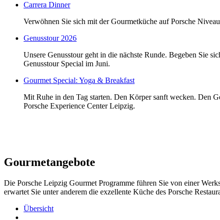
Carrera Dinner
Verwöhnen Sie sich mit der Gourmetküche auf Porsche Niveau 
Genusstour 2026
Unsere Genusstour geht in die nächste Runde. Begeben Sie sic
Genusstour Special im Juni.
Gourmet Special: Yoga & Breakfast
Mit Ruhe in den Tag starten. Den Körper sanft wecken. Den Ge
Porsche Experience Center Leipzig.
Gourmetangebote
Die Porsche Leipzig Gourmet Programme führen Sie von einer Werksbe
erwartet Sie unter anderem die exzellente Küche des Porsche Restau
Übersicht