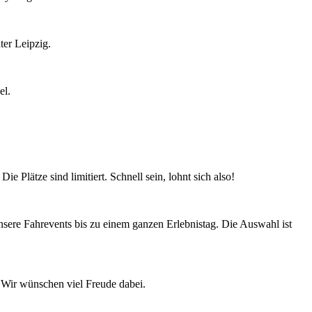
ter Leipzig.
el.
 Plätze sind limitiert. Schnell sein, lohnt sich also!
ere Fahrevents bis zu einem ganzen Erlebnistag. Die Auswahl ist
 Wir wünschen viel Freude dabei.