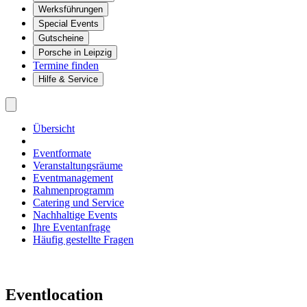
Werksführungen
Special Events
Gutscheine
Porsche in Leipzig
Termine finden
Hilfe & Service
Übersicht
Eventformate
Veranstaltungsräume
Eventmanagement
Rahmenprogramm
Catering und Service
Nachhaltige Events
Ihre Eventanfrage
Häufig gestellte Fragen
Eventlocation