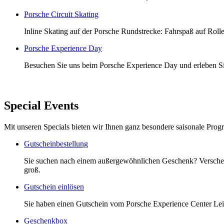
Porsche Circuit Skating
Inline Skating auf der Porsche Rundstrecke: Fahrspaß auf Roll
Porsche Experience Day
Besuchen Sie uns beim Porsche Experience Day und erleben Sie
Special Events
Mit unseren Specials bieten wir Ihnen ganz besondere saisonale Progra
Gutscheinbestellung
Sie suchen nach einem außergewöhnlichen Geschenk? Verschenk
groß.
Gutschein einlösen
Sie haben einen Gutschein vom Porsche Experience Center Leip
Geschenkbox