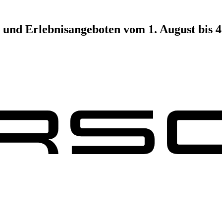
 und Erlebnisangeboten vom 1. August bis 4