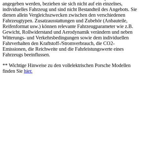
angegeben werden, beziehen sie sich nicht auf ein einzelnes,
individuelles Fahrzeug und sind nicht Bestandteil des Angebots. Sie
dienen allein Vergleichszwecken zwischen den verschiedenen
Fahrzeugtypen. Zusatzausstattungen und Zubehör (Anbauteile,
Reifenformat usw.) können relevante Fahrzeugparameter wie z.B.
Gewicht, Rollwiderstand und Aerodynamik verändern und neben
Witterungs- und Verkehrsbedingungen sowie dem individuellen
Fahrverhalten den Kraftstoff-/Stromverbrauch, die CO2-
Emissionen, die Reichweite und die Fahrleistungswerte eines
Fahrzeugs beeinflussen.
** Wichtige Hinweise zu den vollelektrischen Porsche Modellen
finden Sie
hier.