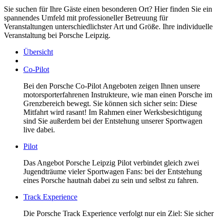
Sie suchen für Ihre Gäste einen besonderen Ort? Hier finden Sie ein
spannendes Umfeld mit professioneller Betreuung für
Veranstaltungen unterschiedlichster Art und Größe. Ihre individuelle
Veranstaltung bei Porsche Leipzig.
Übersicht
Co-Pilot
Bei den Porsche Co-Pilot Angeboten zeigen Ihnen unsere
motorsporterfahrenen Instrukteure, wie man einen Porsche im
Grenzbereich bewegt. Sie können sich sicher sein: Diese
Mitfahrt wird rasant! Im Rahmen einer Werksbesichtigung
sind Sie außerdem bei der Entstehung unserer Sportwagen
live dabei.
Pilot
Das Angebot Porsche Leipzig Pilot verbindet gleich zwei
Jugendträume vieler Sportwagen Fans: bei der Entstehung
eines Porsche hautnah dabei zu sein und selbst zu fahren.
Track Experience
Die Porsche Track Experience verfolgt nur ein Ziel: Sie sicher