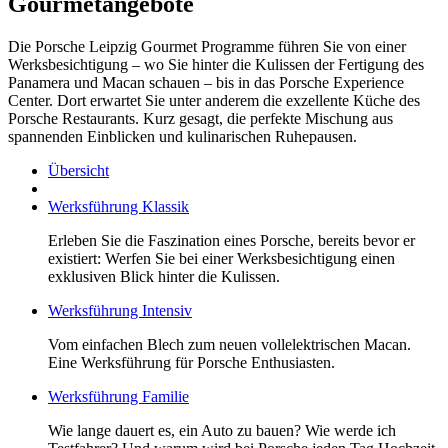
Gourmetangebote
Die Porsche Leipzig Gourmet Programme führen Sie von einer
Werksbesichtigung – wo Sie hinter die Kulissen der Fertigung des
Panamera und Macan schauen – bis in das Porsche Experience
Center. Dort erwartet Sie unter anderem die exzellente Küche des
Porsche Restaurants. Kurz gesagt, die perfekte Mischung aus
spannenden Einblicken und kulinarischen Ruhepausen.
Übersicht
Werksführung Klassik
Erleben Sie die Faszination eines Porsche, bereits bevor er
existiert: Werfen Sie bei einer Werksbesichtigung einen
exklusiven Blick hinter die Kulissen.
Werksführung Intensiv
Vom einfachen Blech zum neuen vollelektrischen Macan.
Eine Werksführung für Porsche Enthusiasten.
Werksführung Familie
Wie lange dauert es, ein Auto zu bauen? Wie werde ich