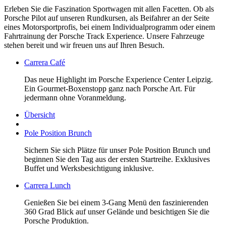
Erleben Sie die Faszination Sportwagen mit allen Facetten. Ob als
Porsche Pilot auf unseren Rundkursen, als Beifahrer an der Seite
eines Motorsportprofis, bei einem Individualprogramm oder einem
Fahrtrainung der Porsche Track Experience. Unsere Fahrzeuge
stehen bereit und wir freuen uns auf Ihren Besuch.
Carrera Café
Das neue Highlight im Porsche Experience Center Leipzig.
Ein Gourmet-Boxenstopp ganz nach Porsche Art. Für
jedermann ohne Voranmeldung.
Übersicht
Pole Position Brunch
Sichern Sie sich Plätze für unser Pole Position Brunch und
beginnen Sie den Tag aus der ersten Startreihe. Exklusives
Buffet und Werksbesichtigung inklusive.
Carrera Lunch
Genießen Sie bei einem 3-Gang Menü den faszinierenden
360 Grad Blick auf unser Gelände und besichtigen Sie die
Porsche Produktion.