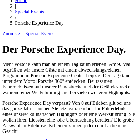
Home
|
Special Events
/
Porsche Experience Day
Zurück zu:
Special Events
Der Porsche Experience Day.
Mehr Porsche kann man an einem Tag kaum erleben! Am 9. Mai
begrüßten wir unsere Gäste mit einem abwechslungsreichen
Programm im Porsche Experience Center Leipzig. Der Tag stand
unter dem Motto: Porsche 360° entdecken. Bei rasanten
Fahrerlebnissen auf unserer Rundstrecke und der Geländestrecke,
während einer Werksführung und bei vielen weiteren Highlights.
Porsche Experience Day verpasst? Von 0 auf Erleben gilt bei uns
das ganze Jahr – buchen Sie jetzt ganz einfach Ihr Fahrerlebnis,
eines unserer kulinarischen Highlights oder eine Werksführung. Sie
wollen Ihren Liebsten eine tolle Überraschung bereiten? Die große
Auswahl an Erlebnisgutscheinen zaubert jedem ein Lächeln ins
Gesicht.