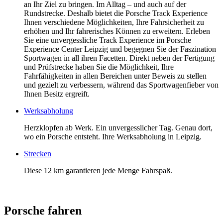
an Ihr Ziel zu bringen. Im Alltag – und auch auf der
Rundstrecke. Deshalb bietet die Porsche Track Experience
Ihnen verschiedene Möglichkeiten, Ihre Fahrsicherheit zu
erhöhen und Ihr fahrerisches Können zu erweitern. Erleben
Sie eine unvergessliche Track Experience im Porsche
Experience Center Leipzig und begegnen Sie der Faszination
Sportwagen in all ihren Facetten. Direkt neben der Fertigung
und Prüfstrecke haben Sie die Möglichkeit, Ihre
Fahrfähigkeiten in allen Bereichen unter Beweis zu stellen
und gezielt zu verbessern, während das Sportwagenfieber von
Ihnen Besitz ergreift.
Werksabholung
Herzklopfen ab Werk. Ein unvergesslicher Tag. Genau dort,
wo ein Porsche entsteht. Ihre Werksabholung in Leipzig.
Strecken
Diese 12 km garantieren jede Menge Fahrspaß.
Porsche fahren