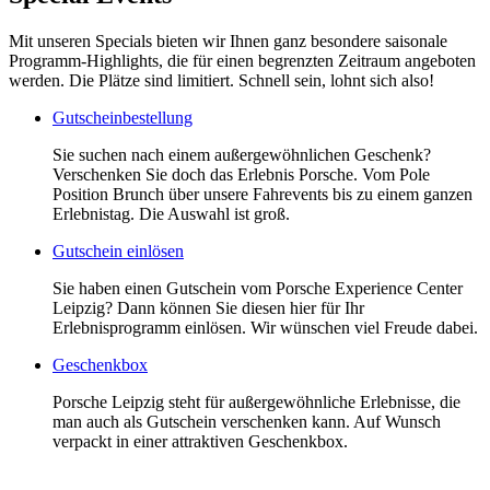
Mit unseren Specials bieten wir Ihnen ganz besondere saisonale
Programm-Highlights, die für einen begrenzten Zeitraum angeboten
werden. Die Plätze sind limitiert. Schnell sein, lohnt sich also!
Gutscheinbestellung
Sie suchen nach einem außergewöhnlichen Geschenk?
Verschenken Sie doch das Erlebnis Porsche. Vom Pole
Position Brunch über unsere Fahrevents bis zu einem ganzen
Erlebnistag. Die Auswahl ist groß.
Gutschein einlösen
Sie haben einen Gutschein vom Porsche Experience Center
Leipzig? Dann können Sie diesen hier für Ihr
Erlebnisprogramm einlösen. Wir wünschen viel Freude dabei.
Geschenkbox
Porsche Leipzig steht für außergewöhnliche Erlebnisse, die
man auch als Gutschein verschenken kann. Auf Wunsch
verpackt in einer attraktiven Geschenkbox.