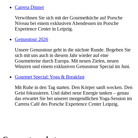
Carrera Dinner
Verwöhnen Sie sich mit der Gourmetküche auf Porsche
Niveau bei einem exklusiven Abendessen im Porsche
Experience Center in Leipzig.
Genusstour 2026
Unsere Genusstour geht in die nächste Runde. Begeben Sie
sich mit uns auch in diesem Jahr wieder auf eine
Gourmetreise durch Europa. Mit neuen Zielen, neuen
Winzern und einem exklusiven Genusstour Special im Juni.
Gourmet Special: Yoga & Breakfast
Mit Ruhe in den Tag starten. Den Körper sanft wecken. Den
Geist fokussieren. Und dabei neue Energie tanken – genau
das erwartet Sie bei unserer morgendlichen Yoga-Session im
Carrera Café des Porsche Experience Center Leipzig.