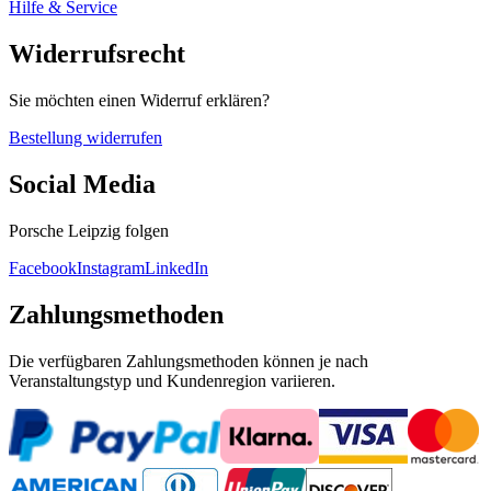
Hilfe & Service
Widerrufsrecht
Sie möchten einen Widerruf erklären?
Bestellung widerrufen
Social Media
Porsche Leipzig folgen
Facebook
Instagram
LinkedIn
Zahlungsmethoden
Die verfügbaren Zahlungsmethoden können je nach
Veranstaltungstyp und Kundenregion variieren.