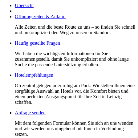
Übersicht
Öffnungszeiten & Anfahrt
Alle Zeiten und die beste Route zu uns – so finden Sie schnell
und unkompliziert den Weg zu unserem Standort.
Häufig gestellte Fragen
Wir haben die wichtigsten Informationen für Sie
zusammengestellt, damit Sie unkompliziert und ohne lange
Suche die passende Unterstützung erhalten.
Hotelempfehlungen
Ob zentral gelegen oder ruhig am Park: Wir stellen Ihnen eine
sorgfältige Auswahl an Hotels vor, die Komfort bieten und
einen perfekten Ausgangspunkt für Ihre Zeit in Leipzig
schaffen.
Anfrage senden
Mit dem folgenden Formular können Sie sich an uns wenden
und wir werden uns umgehend mit Ihnen in Verbindung
setzen.