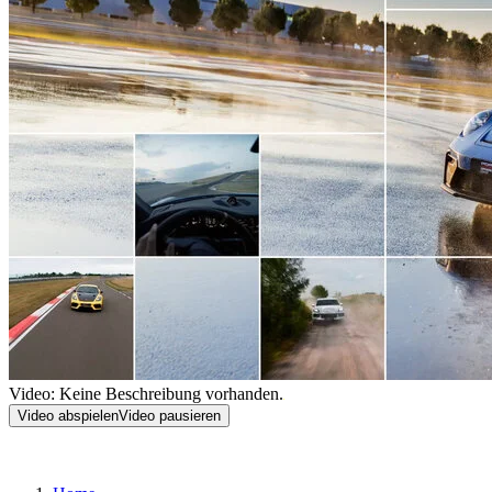
Video: Keine Beschreibung vorhanden.
Video abspielen
Video pausieren