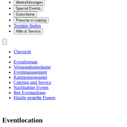
Werksführungen
Special Events
Gutscheine
Porsche in Leipzig
Termine finden
Hilfe & Service
Übersicht
Eventformate
Veranstaltungsräume
Eventmanagement
Rahmenprogramm
Catering und Service
Nachhaltige Events
Ihre Eventanfrage
Häufig gestellte Fragen
Eventlocation