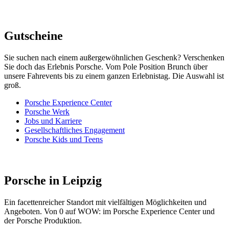
Gutscheine
Sie suchen nach einem außergewöhnlichen Geschenk? Verschenken
Sie doch das Erlebnis Porsche. Vom Pole Position Brunch über
unsere Fahrevents bis zu einem ganzen Erlebnistag. Die Auswahl ist
groß.
Porsche Experience Center
Porsche Werk
Jobs und Karriere
Gesellschaftliches Engagement
Porsche Kids und Teens
Porsche in Leipzig
Ein facettenreicher Standort mit vielfältigen Möglichkeiten und
Angeboten. Von 0 auf WOW: im Porsche Experience Center und
der Porsche Produktion.