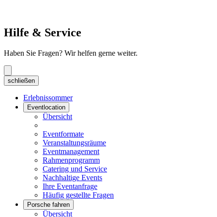
Hilfe & Service
Haben Sie Fragen? Wir helfen gerne weiter.
schließen
Erlebnissommer
Eventlocation
Übersicht
Eventformate
Veranstaltungsräume
Eventmanagement
Rahmenprogramm
Catering und Service
Nachhaltige Events
Ihre Eventanfrage
Häufig gestellte Fragen
Porsche fahren
Übersicht