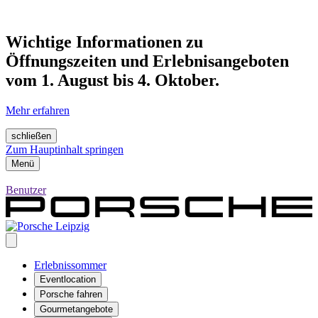
Wichtige Informationen zu
Öffnungszeiten und Erlebnisangeboten
vom 1. August bis 4. Oktober.
Mehr erfahren
schließen
Zum Hauptinhalt springen
Menü
Benutzer
Erlebnissommer
Eventlocation
Porsche fahren
Gourmetangebote