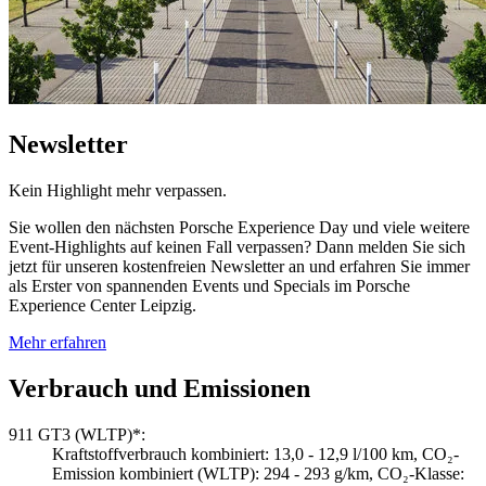
Newsletter
Kein Highlight mehr verpassen.
Sie wollen den nächsten Porsche Experience Day und viele weitere
Event-Highlights auf keinen Fall verpassen? Dann melden Sie sich
jetzt für unseren kostenfreien Newsletter an und erfahren Sie immer
als Erster von spannenden Events und Specials im Porsche
Experience Center Leipzig.
Mehr erfahren
Verbrauch und Emissionen
911 GT3 (WLTP)*:
Kraftstoffverbrauch kombiniert: 13,0 - 12,9 l/100 km, CO₂-
Emission kombiniert (WLTP): 294 - 293 g/km, CO₂-Klasse: