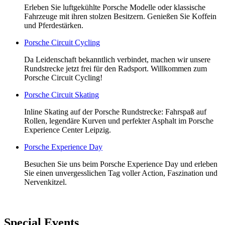
Erleben Sie luftgekühlte Porsche Modelle oder klassische
Fahrzeuge mit ihren stolzen Besitzern. Genießen Sie Koffein
und Pferdestärken.
Porsche Circuit Cycling
Da Leidenschaft bekanntlich verbindet, machen wir unsere
Rundstrecke jetzt frei für den Radsport. Willkommen zum
Porsche Circuit Cycling!
Porsche Circuit Skating
Inline Skating auf der Porsche Rundstrecke: Fahrspaß auf
Rollen, legendäre Kurven und perfekter Asphalt im Porsche
Experience Center Leipzig.
Porsche Experience Day
Besuchen Sie uns beim Porsche Experience Day und erleben
Sie einen unvergesslichen Tag voller Action, Faszination und
Nervenkitzel.
Special Events