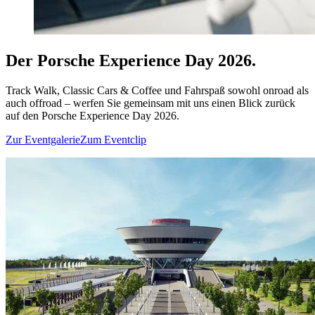
Der Porsche Experience Day 2026.
Track Walk, Classic Cars & Coffee und Fahrspaß sowohl onroad als
auch offroad – werfen Sie gemeinsam mit uns einen Blick zurück
auf den Porsche Experience Day 2026.
Zur Eventgalerie
Zum Eventclip