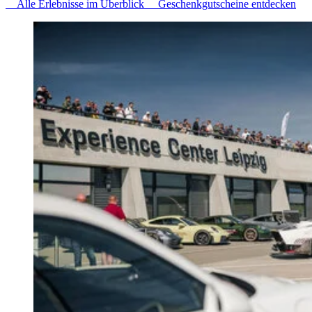
Alle Erlebnisse im Überblick
Geschenkgutscheine entdecken