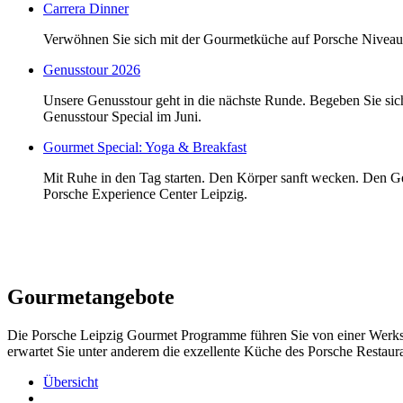
Carrera Dinner
Verwöhnen Sie sich mit der Gourmetküche auf Porsche Niveau 
Genusstour 2026
Unsere Genusstour geht in die nächste Runde. Begeben Sie sic
Genusstour Special im Juni.
Gourmet Special: Yoga & Breakfast
Mit Ruhe in den Tag starten. Den Körper sanft wecken. Den Ge
Porsche Experience Center Leipzig.
Gourmetangebote
Die Porsche Leipzig Gourmet Programme führen Sie von einer Werksbe
erwartet Sie unter anderem die exzellente Küche des Porsche Restau
Übersicht