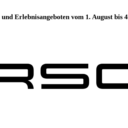
 und Erlebnisangeboten vom 1. August bis 4