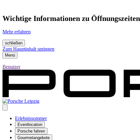
Wichtige Informationen zu Öffnungszeiten
Mehr erfahren
schließen
Zum Hauptinhalt springen
Menü
Benutzer
Erlebnissommer
Eventlocation
Porsche fahren
Gourmetangebote