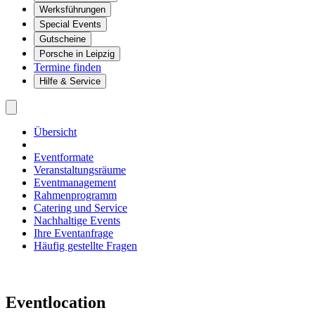
Werksführungen
Special Events
Gutscheine
Porsche in Leipzig
Termine finden
Hilfe & Service
Übersicht
Eventformate
Veranstaltungsräume
Eventmanagement
Rahmenprogramm
Catering und Service
Nachhaltige Events
Ihre Eventanfrage
Häufig gestellte Fragen
Eventlocation