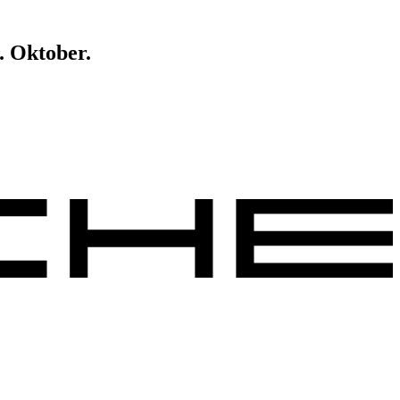
. Oktober.