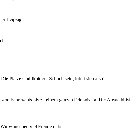
ter Leipzig.
el.
 Plätze sind limitiert. Schnell sein, lohnt sich also!
ere Fahrevents bis zu einem ganzen Erlebnistag. Die Auswahl ist
 Wir wünschen viel Freude dabei.