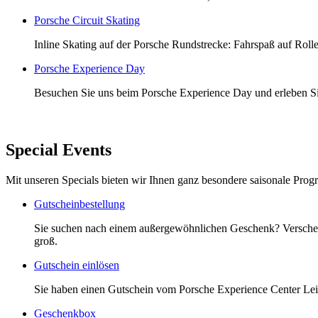
Porsche Circuit Skating
Inline Skating auf der Porsche Rundstrecke: Fahrspaß auf Roll
Porsche Experience Day
Besuchen Sie uns beim Porsche Experience Day und erleben Sie
Special Events
Mit unseren Specials bieten wir Ihnen ganz besondere saisonale Progra
Gutscheinbestellung
Sie suchen nach einem außergewöhnlichen Geschenk? Verschenk
groß.
Gutschein einlösen
Sie haben einen Gutschein vom Porsche Experience Center Leip
Geschenkbox