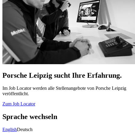
Porsche Leipzig sucht Ihre Erfahrung.
Im Job Locator werden alle Stellenangebote von Porsche Leipzig
veröffentlicht.
Zum Job Locator
Sprache wechseln
English
Deutsch