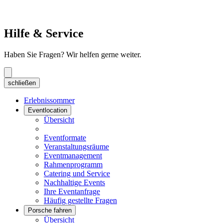
Hilfe & Service
Haben Sie Fragen? Wir helfen gerne weiter.
schließen
Erlebnissommer
Eventlocation
Übersicht
Eventformate
Veranstaltungsräume
Eventmanagement
Rahmenprogramm
Catering und Service
Nachhaltige Events
Ihre Eventanfrage
Häufig gestellte Fragen
Porsche fahren
Übersicht