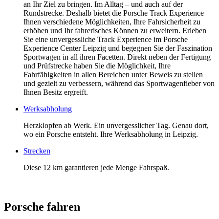
an Ihr Ziel zu bringen. Im Alltag – und auch auf der
Rundstrecke. Deshalb bietet die Porsche Track Experience
Ihnen verschiedene Möglichkeiten, Ihre Fahrsicherheit zu
erhöhen und Ihr fahrerisches Können zu erweitern. Erleben
Sie eine unvergessliche Track Experience im Porsche
Experience Center Leipzig und begegnen Sie der Faszination
Sportwagen in all ihren Facetten. Direkt neben der Fertigung
und Prüfstrecke haben Sie die Möglichkeit, Ihre
Fahrfähigkeiten in allen Bereichen unter Beweis zu stellen
und gezielt zu verbessern, während das Sportwagenfieber von
Ihnen Besitz ergreift.
Werksabholung
Herzklopfen ab Werk. Ein unvergesslicher Tag. Genau dort,
wo ein Porsche entsteht. Ihre Werksabholung in Leipzig.
Strecken
Diese 12 km garantieren jede Menge Fahrspaß.
Porsche fahren