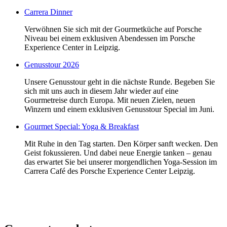
Carrera Dinner
Verwöhnen Sie sich mit der Gourmetküche auf Porsche
Niveau bei einem exklusiven Abendessen im Porsche
Experience Center in Leipzig.
Genusstour 2026
Unsere Genusstour geht in die nächste Runde. Begeben Sie
sich mit uns auch in diesem Jahr wieder auf eine
Gourmetreise durch Europa. Mit neuen Zielen, neuen
Winzern und einem exklusiven Genusstour Special im Juni.
Gourmet Special: Yoga & Breakfast
Mit Ruhe in den Tag starten. Den Körper sanft wecken. Den
Geist fokussieren. Und dabei neue Energie tanken – genau
das erwartet Sie bei unserer morgendlichen Yoga-Session im
Carrera Café des Porsche Experience Center Leipzig.