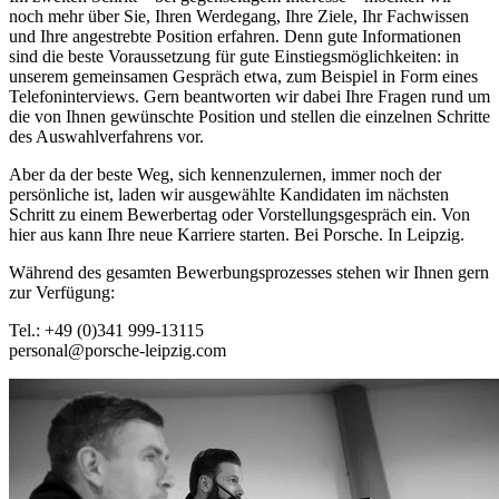
noch mehr über Sie, Ihren Werdegang, Ihre Ziele, Ihr Fachwissen
und Ihre angestrebte Position erfahren. Denn gute Informationen
sind die beste Voraussetzung für gute Einstiegsmöglichkeiten: in
unserem gemeinsamen Gespräch etwa, zum Beispiel in Form eines
Telefoninterviews. Gern beantworten wir dabei Ihre Fragen rund um
die von Ihnen gewünschte Position und stellen die einzelnen Schritte
des Auswahlverfahrens vor.
Aber da der beste Weg, sich kennenzulernen, immer noch der
persönliche ist, laden wir ausgewählte Kandidaten im nächsten
Schritt zu einem Bewerbertag oder Vorstellungsgespräch ein. Von
hier aus kann Ihre neue Karriere starten. Bei Porsche. In Leipzig.
Während des gesamten Bewerbungsprozesses stehen wir Ihnen gern
zur Verfügung:
Tel.: +49 (0)341 999-13115
personal@porsche-leipzig.com