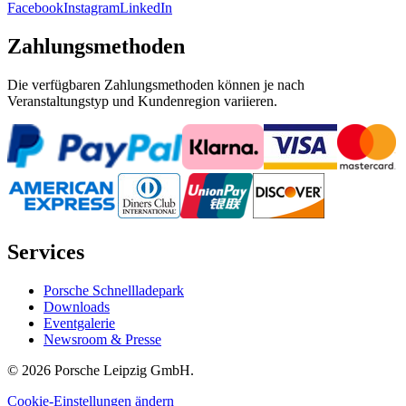
Facebook
Instagram
LinkedIn
Zahlungsmethoden
Die verfügbaren Zahlungsmethoden können je nach
Veranstaltungstyp und Kundenregion variieren.
Services
Porsche Schnellladepark
Downloads
Eventgalerie
Newsroom & Presse
© 2026 Porsche Leipzig GmbH.
Cookie-Einstellungen ändern