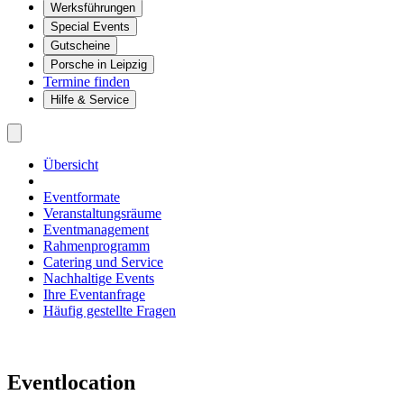
Werksführungen
Special Events
Gutscheine
Porsche in Leipzig
Termine finden
Hilfe & Service
Übersicht
Eventformate
Veranstaltungsräume
Eventmanagement
Rahmenprogramm
Catering und Service
Nachhaltige Events
Ihre Eventanfrage
Häufig gestellte Fragen
Eventlocation