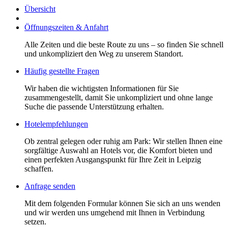
Übersicht
Öffnungszeiten & Anfahrt
Alle Zeiten und die beste Route zu uns – so finden Sie schnell
und unkompliziert den Weg zu unserem Standort.
Häufig gestellte Fragen
Wir haben die wichtigsten Informationen für Sie
zusammengestellt, damit Sie unkompliziert und ohne lange
Suche die passende Unterstützung erhalten.
Hotelempfehlungen
Ob zentral gelegen oder ruhig am Park: Wir stellen Ihnen eine
sorgfältige Auswahl an Hotels vor, die Komfort bieten und
einen perfekten Ausgangspunkt für Ihre Zeit in Leipzig
schaffen.
Anfrage senden
Mit dem folgenden Formular können Sie sich an uns wenden
und wir werden uns umgehend mit Ihnen in Verbindung
setzen.