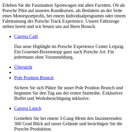
Erleben Sie die Faszination Sportwagen mit allen Facetten. Ob als
Porsche Pilot auf unseren Rundkursen, als Beifahrer an der Seite
eines Motorsportprofis, bei einem Individualprogramm oder einem
Fahrtrainung der Porsche Track Experience. Unsere Fahrzeuge
stehen bereit und wir freuen uns auf Ihren Besuch.
Carrera Café
Das neue Highlight im Porsche Experience Center Leipzig.
Ein Gourmet-Boxenstopp ganz nach Porsche Art. Für
jedermann ohne Voranmeldung.
Übersicht
Pole Position Brunch
Sichern Sie sich Plätze für unser Pole Position Brunch und
beginnen Sie den Tag aus der ersten Startreihe. Exklusives
Buffet und Werksbesichtigung inklusive.
Carrera Lunch
Genießen Sie bei einem 3-Gang Menü den faszinierenden
360 Grad Blick auf unser Gelände und besichtigen Sie die
Porsche Produktion.