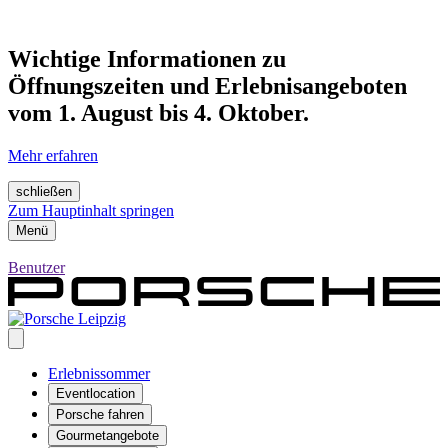
Wichtige Informationen zu
Öffnungszeiten und Erlebnisangeboten
vom 1. August bis 4. Oktober.
Mehr erfahren
schließen
Zum Hauptinhalt springen
Menü
Benutzer
Erlebnissommer
Eventlocation
Porsche fahren
Gourmetangebote