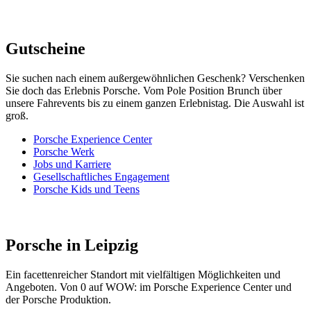
Gutscheine
Sie suchen nach einem außergewöhnlichen Geschenk? Verschenken
Sie doch das Erlebnis Porsche. Vom Pole Position Brunch über
unsere Fahrevents bis zu einem ganzen Erlebnistag. Die Auswahl ist
groß.
Porsche Experience Center
Porsche Werk
Jobs und Karriere
Gesellschaftliches Engagement
Porsche Kids und Teens
Porsche in Leipzig
Ein facettenreicher Standort mit vielfältigen Möglichkeiten und
Angeboten. Von 0 auf WOW: im Porsche Experience Center und
der Porsche Produktion.