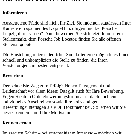
Informieren
Ausgetretene Pfade sind nicht Ihr Ziel. Sie möchten stattdessen Ihrer
Karriere ein spannendes Kapitel hinzufügen und bei Porsche
Leipzig durchstarten? Dann bewerben Sie sich jetzt. In unserem
Stellenmarkt, dem Porsche Job Locator, finden Sie alle offenen
Stellenangebote.
Die Einstellung unterschiedlicher Suchkriterien ermöglicht es Ihnen,
schnell und unkompliziert die Stelle zu finden, die Ihren
Vorstellungen am besten entspricht.
Bewerben
Der schnellste Weg zum Erfolg? Neben Engagement und
Leidenschaft vor allem Ideen: Das gilt auch für Ihre Bewerbung.
Fügen Sie dem Onlinebewerbungsformular einfach noch ein
individuelles Anschreiben sowie Ihre vollständigen
Bewerbungsunterlagen als PDF Dokument bei. So lernen wir Sie
besser kennen – und Ihre Motivation.
Kennenlernen
Im zweiten Schritt – bei gegenseitigem Interesse – möchten wir