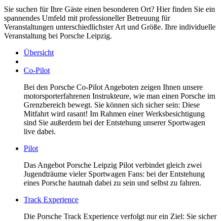
Sie suchen für Ihre Gäste einen besonderen Ort? Hier finden Sie ein
spannendes Umfeld mit professioneller Betreuung für
Veranstaltungen unterschiedlichster Art und Größe. Ihre individuelle
Veranstaltung bei Porsche Leipzig.
Übersicht
Co-Pilot
Bei den Porsche Co-Pilot Angeboten zeigen Ihnen unsere
motorsporterfahrenen Instrukteure, wie man einen Porsche im
Grenzbereich bewegt. Sie können sich sicher sein: Diese
Mitfahrt wird rasant! Im Rahmen einer Werksbesichtigung
sind Sie außerdem bei der Entstehung unserer Sportwagen
live dabei.
Pilot
Das Angebot Porsche Leipzig Pilot verbindet gleich zwei
Jugendträume vieler Sportwagen Fans: bei der Entstehung
eines Porsche hautnah dabei zu sein und selbst zu fahren.
Track Experience
Die Porsche Track Experience verfolgt nur ein Ziel: Sie sicher