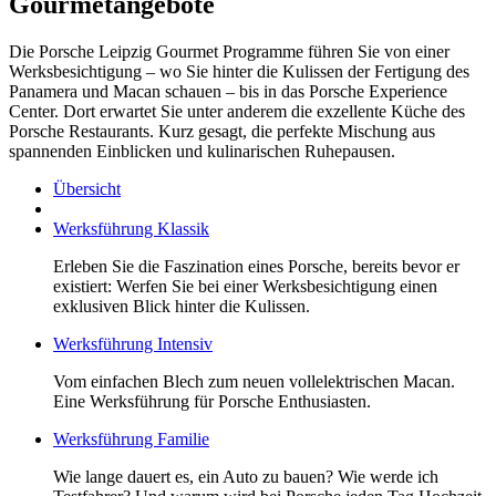
Gourmetangebote
Die Porsche Leipzig Gourmet Programme führen Sie von einer
Werksbesichtigung – wo Sie hinter die Kulissen der Fertigung des
Panamera und Macan schauen – bis in das Porsche Experience
Center. Dort erwartet Sie unter anderem die exzellente Küche des
Porsche Restaurants. Kurz gesagt, die perfekte Mischung aus
spannenden Einblicken und kulinarischen Ruhepausen.
Übersicht
Werksführung Klassik
Erleben Sie die Faszination eines Porsche, bereits bevor er
existiert: Werfen Sie bei einer Werksbesichtigung einen
exklusiven Blick hinter die Kulissen.
Werksführung Intensiv
Vom einfachen Blech zum neuen vollelektrischen Macan.
Eine Werksführung für Porsche Enthusiasten.
Werksführung Familie
Wie lange dauert es, ein Auto zu bauen? Wie werde ich