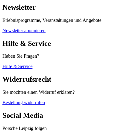
Newsletter
Erlebnisprogramme, Veranstaltungen und Angebote
Newsletter abonnieren
Hilfe & Service
Haben Sie Fragen?
Hilfe & Service
Widerrufsrecht
Sie möchten einen Widerruf erklären?
Bestellung widerrufen
Social Media
Porsche Leipzig folgen