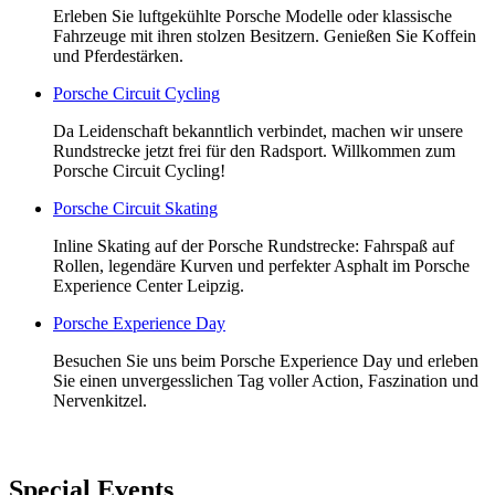
Erleben Sie luftgekühlte Porsche Modelle oder klassische
Fahrzeuge mit ihren stolzen Besitzern. Genießen Sie Koffein
und Pferdestärken.
Porsche Circuit Cycling
Da Leidenschaft bekanntlich verbindet, machen wir unsere
Rundstrecke jetzt frei für den Radsport. Willkommen zum
Porsche Circuit Cycling!
Porsche Circuit Skating
Inline Skating auf der Porsche Rundstrecke: Fahrspaß auf
Rollen, legendäre Kurven und perfekter Asphalt im Porsche
Experience Center Leipzig.
Porsche Experience Day
Besuchen Sie uns beim Porsche Experience Day und erleben
Sie einen unvergesslichen Tag voller Action, Faszination und
Nervenkitzel.
Special Events