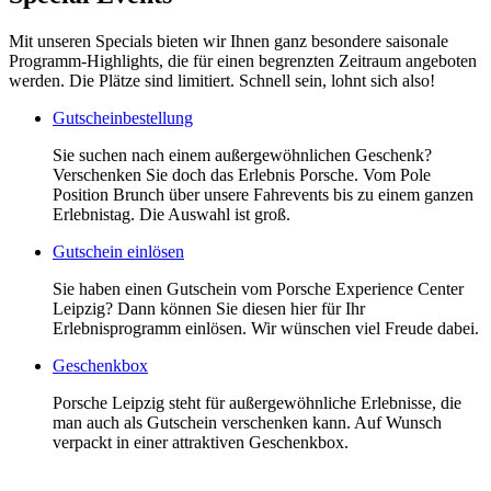
Mit unseren Specials bieten wir Ihnen ganz besondere saisonale
Programm-Highlights, die für einen begrenzten Zeitraum angeboten
werden. Die Plätze sind limitiert. Schnell sein, lohnt sich also!
Gutscheinbestellung
Sie suchen nach einem außergewöhnlichen Geschenk?
Verschenken Sie doch das Erlebnis Porsche. Vom Pole
Position Brunch über unsere Fahrevents bis zu einem ganzen
Erlebnistag. Die Auswahl ist groß.
Gutschein einlösen
Sie haben einen Gutschein vom Porsche Experience Center
Leipzig? Dann können Sie diesen hier für Ihr
Erlebnisprogramm einlösen. Wir wünschen viel Freude dabei.
Geschenkbox
Porsche Leipzig steht für außergewöhnliche Erlebnisse, die
man auch als Gutschein verschenken kann. Auf Wunsch
verpackt in einer attraktiven Geschenkbox.