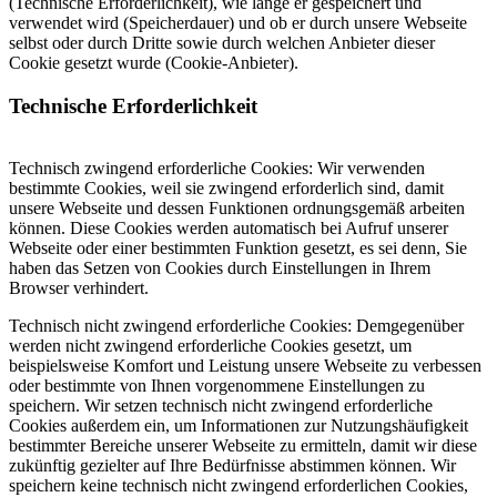
(Technische Erforderlichkeit), wie lange er gespeichert und
verwendet wird (Speicherdauer) und ob er durch unsere Webseite
selbst oder durch Dritte sowie durch welchen Anbieter dieser
Cookie gesetzt wurde (Cookie-Anbieter).
Technische Erforderlichkeit
Technisch zwingend erforderliche Cookies: Wir verwenden
bestimmte Cookies, weil sie zwingend erforderlich sind, damit
unsere Webseite und dessen Funktionen ordnungsgemäß arbeiten
können. Diese Cookies werden automatisch bei Aufruf unserer
Webseite oder einer bestimmten Funktion gesetzt, es sei denn, Sie
haben das Setzen von Cookies durch Einstellungen in Ihrem
Browser verhindert.
Technisch nicht zwingend erforderliche Cookies: Demgegenüber
werden nicht zwingend erforderliche Cookies gesetzt, um
beispielsweise Komfort und Leistung unsere Webseite zu verbessen
oder bestimmte von Ihnen vorgenommene Einstellungen zu
speichern. Wir setzen technisch nicht zwingend erforderliche
Cookies außerdem ein, um Informationen zur Nutzungshäufigkeit
bestimmter Bereiche unserer Webseite zu ermitteln, damit wir diese
zukünftig gezielter auf Ihre Bedürfnisse abstimmen können. Wir
speichern keine technisch nicht zwingend erforderlichen Cookies,