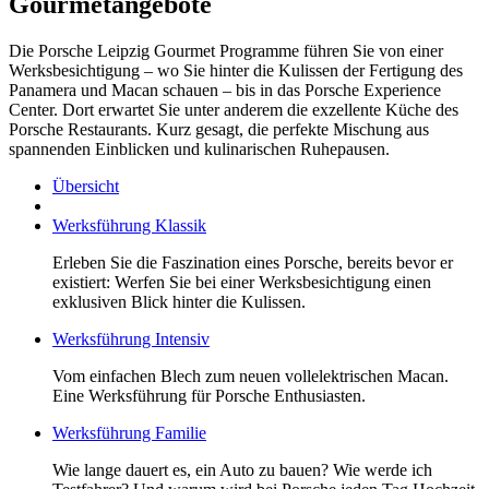
Gourmetangebote
Die Porsche Leipzig Gourmet Programme führen Sie von einer
Werksbesichtigung – wo Sie hinter die Kulissen der Fertigung des
Panamera und Macan schauen – bis in das Porsche Experience
Center. Dort erwartet Sie unter anderem die exzellente Küche des
Porsche Restaurants. Kurz gesagt, die perfekte Mischung aus
spannenden Einblicken und kulinarischen Ruhepausen.
Übersicht
Werksführung Klassik
Erleben Sie die Faszination eines Porsche, bereits bevor er
existiert: Werfen Sie bei einer Werksbesichtigung einen
exklusiven Blick hinter die Kulissen.
Werksführung Intensiv
Vom einfachen Blech zum neuen vollelektrischen Macan.
Eine Werksführung für Porsche Enthusiasten.
Werksführung Familie
Wie lange dauert es, ein Auto zu bauen? Wie werde ich