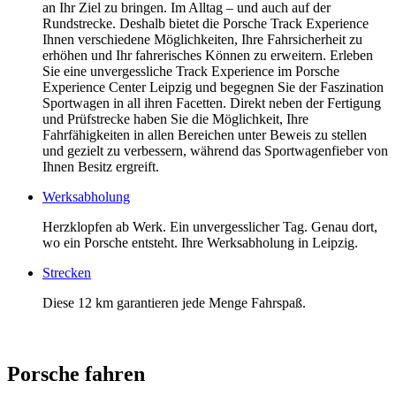
an Ihr Ziel zu bringen. Im Alltag – und auch auf der
Rundstrecke. Deshalb bietet die Porsche Track Experience
Ihnen verschiedene Möglichkeiten, Ihre Fahrsicherheit zu
erhöhen und Ihr fahrerisches Können zu erweitern. Erleben
Sie eine unvergessliche Track Experience im Porsche
Experience Center Leipzig und begegnen Sie der Faszination
Sportwagen in all ihren Facetten. Direkt neben der Fertigung
und Prüfstrecke haben Sie die Möglichkeit, Ihre
Fahrfähigkeiten in allen Bereichen unter Beweis zu stellen
und gezielt zu verbessern, während das Sportwagenfieber von
Ihnen Besitz ergreift.
Werksabholung
Herzklopfen ab Werk. Ein unvergesslicher Tag. Genau dort,
wo ein Porsche entsteht. Ihre Werksabholung in Leipzig.
Strecken
Diese 12 km garantieren jede Menge Fahrspaß.
Porsche fahren