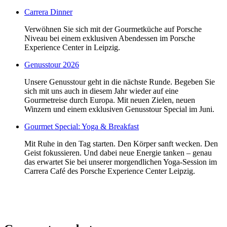
Carrera Dinner
Verwöhnen Sie sich mit der Gourmetküche auf Porsche
Niveau bei einem exklusiven Abendessen im Porsche
Experience Center in Leipzig.
Genusstour 2026
Unsere Genusstour geht in die nächste Runde. Begeben Sie
sich mit uns auch in diesem Jahr wieder auf eine
Gourmetreise durch Europa. Mit neuen Zielen, neuen
Winzern und einem exklusiven Genusstour Special im Juni.
Gourmet Special: Yoga & Breakfast
Mit Ruhe in den Tag starten. Den Körper sanft wecken. Den
Geist fokussieren. Und dabei neue Energie tanken – genau
das erwartet Sie bei unserer morgendlichen Yoga-Session im
Carrera Café des Porsche Experience Center Leipzig.