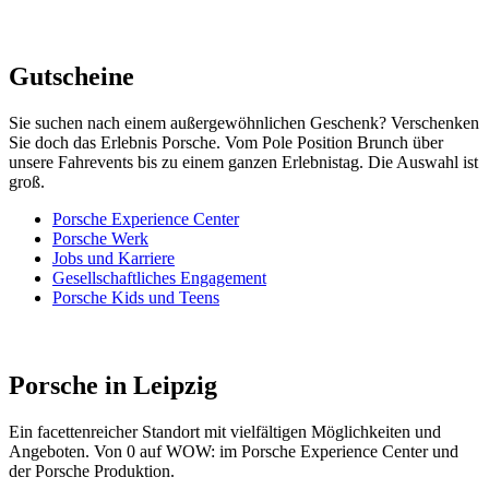
Gutscheine
Sie suchen nach einem außergewöhnlichen Geschenk? Verschenken
Sie doch das Erlebnis Porsche. Vom Pole Position Brunch über
unsere Fahrevents bis zu einem ganzen Erlebnistag. Die Auswahl ist
groß.
Porsche Experience Center
Porsche Werk
Jobs und Karriere
Gesellschaftliches Engagement
Porsche Kids und Teens
Porsche in Leipzig
Ein facettenreicher Standort mit vielfältigen Möglichkeiten und
Angeboten. Von 0 auf WOW: im Porsche Experience Center und
der Porsche Produktion.