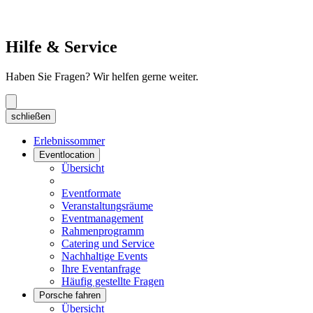
Hilfe & Service
Haben Sie Fragen? Wir helfen gerne weiter.
schließen
Erlebnissommer
Eventlocation
Übersicht
Eventformate
Veranstaltungsräume
Eventmanagement
Rahmenprogramm
Catering und Service
Nachhaltige Events
Ihre Eventanfrage
Häufig gestellte Fragen
Porsche fahren
Übersicht