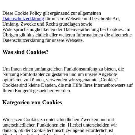
Diese Cookie Policy gilt ergänzend zur allgemeinen
Datenschutzerklärung
für unsere Webseite und beschreibt Art,
Umfang, Zwecke und Rechtsgrundlagen sowie
Widerspruchsmöglichkeiten der Datenverarbeitung bei Cookies. Im
Übrigen gilt hinsichtlich aller weiteren Informationen die allgemeine
Datenschutzerklärung für unsere Webseite.
Was sind Cookies?
Um Ihnen einen umfangreichen Funktionsumfang zu bieten, die
Nutzung komfortabler zu gestalten und um unsere Angebote
optimieren zu können, verwenden wir sogenannte „Cookies“.
Cookies sind kleine Dateien, die mit Hilfe Ihres Internetbrowsers auf
Ihrem Endgerät gespeichert werden.
Kategorien von Cookies
Wir setzen Cookies zu unterschiedlichen Zwecken und mit
unterschiedlichen Funktionen ein. Hierbei unterscheiden wir
danach, ob der Cookie technisch zwingend erforderlich ist