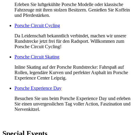
Erleben Sie luftgekühlte Porsche Modelle oder klassische
Fahrzeuge mit ihren stolzen Besitzern. Genießen Sie Koffein
und Pferdestärken.
Porsche Circuit Cycling
Da Leidenschaft bekanntlich verbindet, machen wir unsere
Rundstrecke jetzt frei für den Radsport. Willkommen zum
Porsche Circuit Cycling!
Porsche Circuit Skating
Inline Skating auf der Porsche Rundstrecke: Fahrspaß auf
Rollen, legendäre Kurven und perfekter Asphalt im Porsche
Experience Center Leipzig.
Porsche Experience Day
Besuchen Sie uns beim Porsche Experience Day und erleben
Sie einen unvergesslichen Tag voller Action, Faszination und
Nervenkitzel.
Special Events