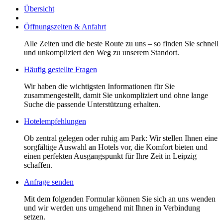
Übersicht
Öffnungszeiten & Anfahrt
Alle Zeiten und die beste Route zu uns – so finden Sie schnell
und unkompliziert den Weg zu unserem Standort.
Häufig gestellte Fragen
Wir haben die wichtigsten Informationen für Sie
zusammengestellt, damit Sie unkompliziert und ohne lange
Suche die passende Unterstützung erhalten.
Hotelempfehlungen
Ob zentral gelegen oder ruhig am Park: Wir stellen Ihnen eine
sorgfältige Auswahl an Hotels vor, die Komfort bieten und
einen perfekten Ausgangspunkt für Ihre Zeit in Leipzig
schaffen.
Anfrage senden
Mit dem folgenden Formular können Sie sich an uns wenden
und wir werden uns umgehend mit Ihnen in Verbindung
setzen.