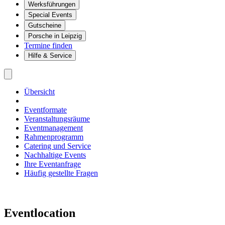
Werksführungen
Special Events
Gutscheine
Porsche in Leipzig
Termine finden
Hilfe & Service
Übersicht
Eventformate
Veranstaltungsräume
Eventmanagement
Rahmenprogramm
Catering und Service
Nachhaltige Events
Ihre Eventanfrage
Häufig gestellte Fragen
Eventlocation