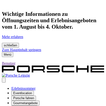
Wichtige Informationen zu
Öffnungszeiten und Erlebnisangeboten
vom 1. August bis 4. Oktober.
Mehr erfahren
schließen
Zum Hauptinhalt springen
Menü
Benutzer
Erlebnissommer
Eventlocation
Porsche fahren
Gourmetangebote