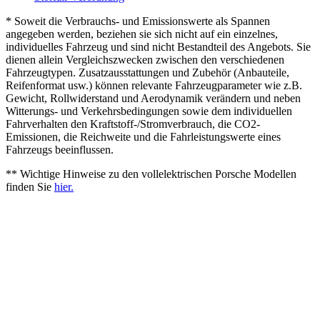
* Soweit die Verbrauchs- und Emissionswerte als Spannen
angegeben werden, beziehen sie sich nicht auf ein einzelnes,
individuelles Fahrzeug und sind nicht Bestandteil des Angebots. Sie
dienen allein Vergleichszwecken zwischen den verschiedenen
Fahrzeugtypen. Zusatzausstattungen und Zubehör (Anbauteile,
Reifenformat usw.) können relevante Fahrzeugparameter wie z.B.
Gewicht, Rollwiderstand und Aerodynamik verändern und neben
Witterungs- und Verkehrsbedingungen sowie dem individuellen
Fahrverhalten den Kraftstoff-/Stromverbrauch, die CO2-
Emissionen, die Reichweite und die Fahrleistungswerte eines
Fahrzeugs beeinflussen.
** Wichtige Hinweise zu den vollelektrischen Porsche Modellen
finden Sie
hier.