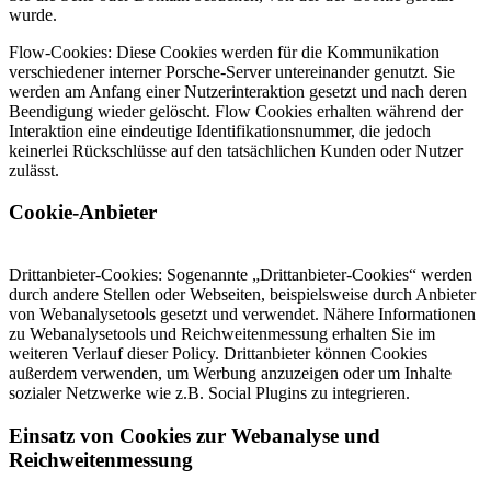
wurde.
Flow-Cookies: Diese Cookies werden für die Kommunikation
verschiedener interner Porsche-Server untereinander genutzt. Sie
werden am Anfang einer Nutzerinteraktion gesetzt und nach deren
Beendigung wieder gelöscht. Flow Cookies erhalten während der
Interaktion eine eindeutige Identifikationsnummer, die jedoch
keinerlei Rückschlüsse auf den tatsächlichen Kunden oder Nutzer
zulässt.
Cookie-Anbieter
Drittanbieter-Cookies: Sogenannte „Drittanbieter-Cookies“ werden
durch andere Stellen oder Webseiten, beispielsweise durch Anbieter
von Webanalysetools gesetzt und verwendet. Nähere Informationen
zu Webanalysetools und Reichweitenmessung erhalten Sie im
weiteren Verlauf dieser Policy. Drittanbieter können Cookies
außerdem verwenden, um Werbung anzuzeigen oder um Inhalte
sozialer Netzwerke wie z.B. Social Plugins zu integrieren.
Einsatz von Cookies zur Webanalyse und
Reichweitenmessung