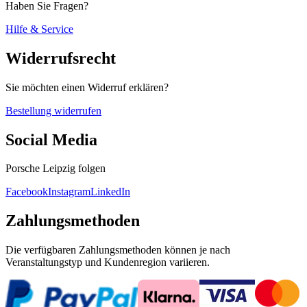
Haben Sie Fragen?
Hilfe & Service
Widerrufsrecht
Sie möchten einen Widerruf erklären?
Bestellung widerrufen
Social Media
Porsche Leipzig folgen
Facebook
Instagram
LinkedIn
Zahlungsmethoden
Die verfügbaren Zahlungsmethoden können je nach
Veranstaltungstyp und Kundenregion variieren.