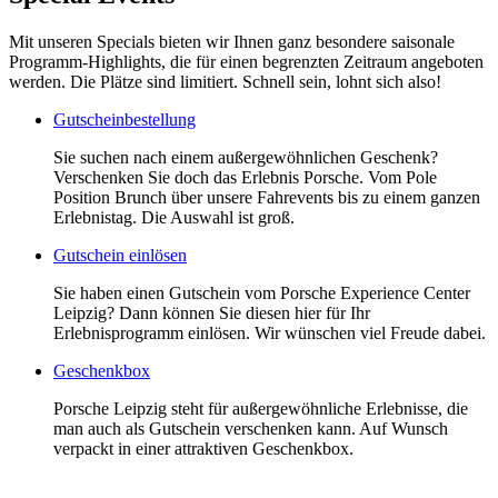
Mit unseren Specials bieten wir Ihnen ganz besondere saisonale
Programm-Highlights, die für einen begrenzten Zeitraum angeboten
werden. Die Plätze sind limitiert. Schnell sein, lohnt sich also!
Gutscheinbestellung
Sie suchen nach einem außergewöhnlichen Geschenk?
Verschenken Sie doch das Erlebnis Porsche. Vom Pole
Position Brunch über unsere Fahrevents bis zu einem ganzen
Erlebnistag. Die Auswahl ist groß.
Gutschein einlösen
Sie haben einen Gutschein vom Porsche Experience Center
Leipzig? Dann können Sie diesen hier für Ihr
Erlebnisprogramm einlösen. Wir wünschen viel Freude dabei.
Geschenkbox
Porsche Leipzig steht für außergewöhnliche Erlebnisse, die
man auch als Gutschein verschenken kann. Auf Wunsch
verpackt in einer attraktiven Geschenkbox.