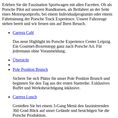
Erleben Sie die Faszination Sportwagen mit allen Facetten. Ob als
Porsche Pilot auf unseren Rundkursen, als Beifahrer an der Seite
eines Motorsportprofis, bei einem Individualprogramm oder einem
Fahrtrainung der Porsche Track Experience. Unsere Fahrzeuge
stehen bereit und wir freuen uns auf Ihren Besuch.
Carrera Café
Das neue Highlight im Porsche Experience Center Leipzig.
Ein Gourmet-Boxenstopp ganz nach Porsche Art. Für
jedermann ohne Voranmeldung.
Übersicht
Pole Position Brunch
Sichern Sie sich Plätze für unser Pole Position Brunch und
beginnen Sie den Tag aus der ersten Startreihe. Exklusives
Buffet und Werksbesichtigung inklusive.
Carrera Lunch
Genießen Sie bei einem 3-Gang Menü den faszinierenden
360 Grad Blick auf unser Gelände und besichtigen Sie die
Porsche Produktion.