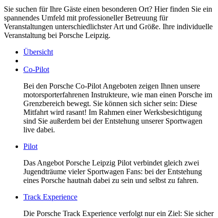
Sie suchen für Ihre Gäste einen besonderen Ort? Hier finden Sie ein
spannendes Umfeld mit professioneller Betreuung für
Veranstaltungen unterschiedlichster Art und Größe. Ihre individuelle
Veranstaltung bei Porsche Leipzig.
Übersicht
Co-Pilot
Bei den Porsche Co-Pilot Angeboten zeigen Ihnen unsere
motorsporterfahrenen Instrukteure, wie man einen Porsche im
Grenzbereich bewegt. Sie können sich sicher sein: Diese
Mitfahrt wird rasant! Im Rahmen einer Werksbesichtigung
sind Sie außerdem bei der Entstehung unserer Sportwagen
live dabei.
Pilot
Das Angebot Porsche Leipzig Pilot verbindet gleich zwei
Jugendträume vieler Sportwagen Fans: bei der Entstehung
eines Porsche hautnah dabei zu sein und selbst zu fahren.
Track Experience
Die Porsche Track Experience verfolgt nur ein Ziel: Sie sicher