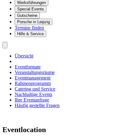
Werksführungen
Special Events
Gutscheine
Porsche in Leipzig
Termine finden
Hilfe & Service
Übersicht
Eventformate
Veranstaltungsräume
Eventmanagement
Rahmenprogramm
Catering und Service
Nachhaltige Events
Ihre Eventanfrage
Häufig gestellte Fragen
Eventlocation