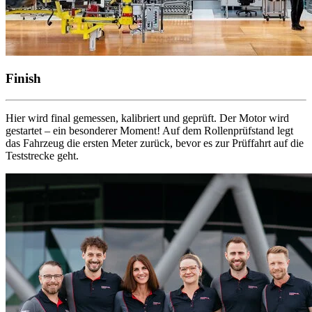
Finish
Hier wird final gemessen, kalibriert und geprüft. Der Motor wird
gestartet – ein besonderer Moment! Auf dem Rollenprüfstand legt
das Fahrzeug die ersten Meter zurück, bevor es zur Prüffahrt auf die
Teststrecke geht.