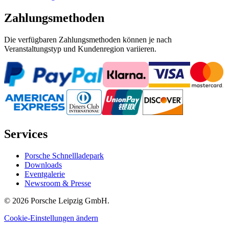
Zahlungsmethoden
Die verfügbaren Zahlungsmethoden können je nach
Veranstaltungstyp und Kundenregion variieren.
Services
Porsche Schnellladepark
Downloads
Eventgalerie
Newsroom & Presse
© 2026 Porsche Leipzig GmbH.
Cookie-Einstellungen ändern