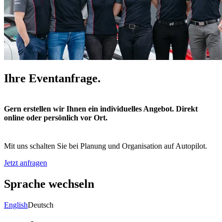
Ihre Eventanfrage.
Gern erstellen wir Ihnen ein individuelles Angebot. Direkt
online oder persönlich vor Ort.
Mit uns schalten Sie bei Planung und Organisation auf Autopilot.
Jetzt anfragen
Sprache wechseln
English
Deutsch