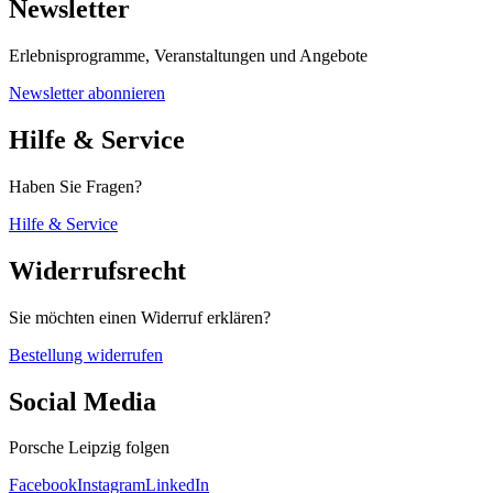
Newsletter
Erlebnisprogramme, Veranstaltungen und Angebote
Newsletter abonnieren
Hilfe & Service
Haben Sie Fragen?
Hilfe & Service
Widerrufsrecht
Sie möchten einen Widerruf erklären?
Bestellung widerrufen
Social Media
Porsche Leipzig folgen
Facebook
Instagram
LinkedIn