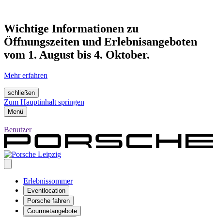
Wichtige Informationen zu
Öffnungszeiten und Erlebnisangeboten
vom 1. August bis 4. Oktober.
Mehr erfahren
schließen
Zum Hauptinhalt springen
Menü
Benutzer
Erlebnissommer
Eventlocation
Porsche fahren
Gourmetangebote