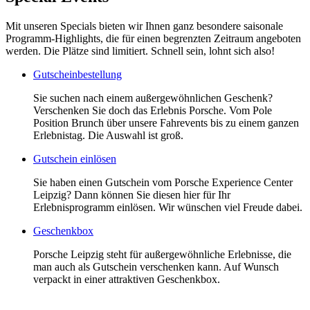
Mit unseren Specials bieten wir Ihnen ganz besondere saisonale
Programm-Highlights, die für einen begrenzten Zeitraum angeboten
werden. Die Plätze sind limitiert. Schnell sein, lohnt sich also!
Gutscheinbestellung
Sie suchen nach einem außergewöhnlichen Geschenk?
Verschenken Sie doch das Erlebnis Porsche. Vom Pole
Position Brunch über unsere Fahrevents bis zu einem ganzen
Erlebnistag. Die Auswahl ist groß.
Gutschein einlösen
Sie haben einen Gutschein vom Porsche Experience Center
Leipzig? Dann können Sie diesen hier für Ihr
Erlebnisprogramm einlösen. Wir wünschen viel Freude dabei.
Geschenkbox
Porsche Leipzig steht für außergewöhnliche Erlebnisse, die
man auch als Gutschein verschenken kann. Auf Wunsch
verpackt in einer attraktiven Geschenkbox.