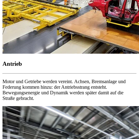
Antrieb
Motor und Getriebe werden vereint. Achsen, Bremsanlage und
Federung kommen hinzu: der Antriebsstrang entsteht.
Bewegungsenergie und Dynamik werden später damit auf die
Straße gebracht.