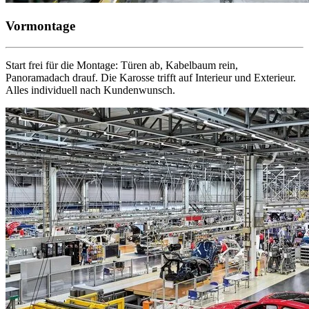
Vormontage
Start frei für die Montage: Türen ab, Kabelbaum rein,
Panoramadach drauf. Die Karosse trifft auf Interieur und Exterieur.
Alles individuell nach Kundenwunsch.