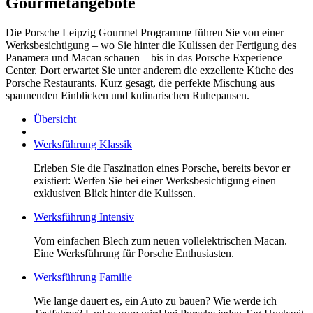
Gourmetangebote
Die Porsche Leipzig Gourmet Programme führen Sie von einer
Werksbesichtigung – wo Sie hinter die Kulissen der Fertigung des
Panamera und Macan schauen – bis in das Porsche Experience
Center. Dort erwartet Sie unter anderem die exzellente Küche des
Porsche Restaurants. Kurz gesagt, die perfekte Mischung aus
spannenden Einblicken und kulinarischen Ruhepausen.
Übersicht
Werksführung Klassik
Erleben Sie die Faszination eines Porsche, bereits bevor er
existiert: Werfen Sie bei einer Werksbesichtigung einen
exklusiven Blick hinter die Kulissen.
Werksführung Intensiv
Vom einfachen Blech zum neuen vollelektrischen Macan.
Eine Werksführung für Porsche Enthusiasten.
Werksführung Familie
Wie lange dauert es, ein Auto zu bauen? Wie werde ich