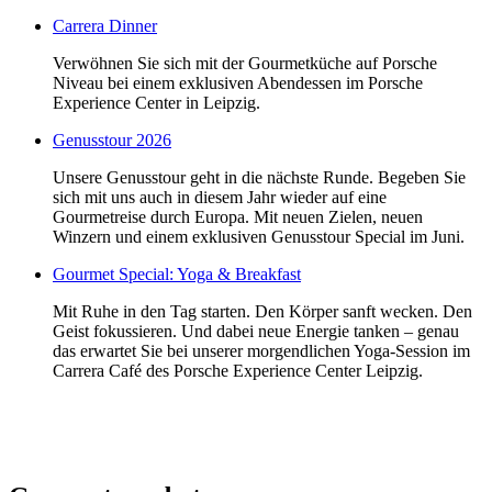
Carrera Dinner
Verwöhnen Sie sich mit der Gourmetküche auf Porsche
Niveau bei einem exklusiven Abendessen im Porsche
Experience Center in Leipzig.
Genusstour 2026
Unsere Genusstour geht in die nächste Runde. Begeben Sie
sich mit uns auch in diesem Jahr wieder auf eine
Gourmetreise durch Europa. Mit neuen Zielen, neuen
Winzern und einem exklusiven Genusstour Special im Juni.
Gourmet Special: Yoga & Breakfast
Mit Ruhe in den Tag starten. Den Körper sanft wecken. Den
Geist fokussieren. Und dabei neue Energie tanken – genau
das erwartet Sie bei unserer morgendlichen Yoga-Session im
Carrera Café des Porsche Experience Center Leipzig.