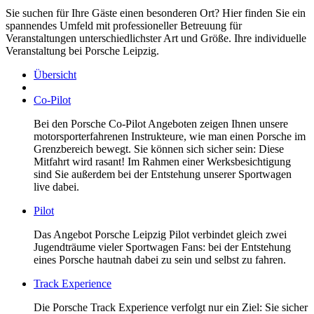
Sie suchen für Ihre Gäste einen besonderen Ort? Hier finden Sie ein
spannendes Umfeld mit professioneller Betreuung für
Veranstaltungen unterschiedlichster Art und Größe. Ihre individuelle
Veranstaltung bei Porsche Leipzig.
Übersicht
Co-Pilot
Bei den Porsche Co-Pilot Angeboten zeigen Ihnen unsere
motorsporterfahrenen Instrukteure, wie man einen Porsche im
Grenzbereich bewegt. Sie können sich sicher sein: Diese
Mitfahrt wird rasant! Im Rahmen einer Werksbesichtigung
sind Sie außerdem bei der Entstehung unserer Sportwagen
live dabei.
Pilot
Das Angebot Porsche Leipzig Pilot verbindet gleich zwei
Jugendträume vieler Sportwagen Fans: bei der Entstehung
eines Porsche hautnah dabei zu sein und selbst zu fahren.
Track Experience
Die Porsche Track Experience verfolgt nur ein Ziel: Sie sicher