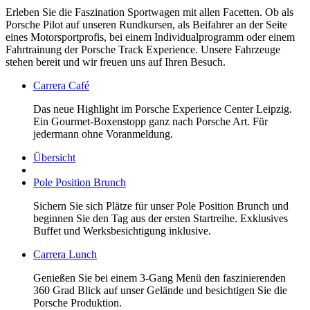
Erleben Sie die Faszination Sportwagen mit allen Facetten. Ob als
Porsche Pilot auf unseren Rundkursen, als Beifahrer an der Seite
eines Motorsportprofis, bei einem Individualprogramm oder einem
Fahrtrainung der Porsche Track Experience. Unsere Fahrzeuge
stehen bereit und wir freuen uns auf Ihren Besuch.
Carrera Café
Das neue Highlight im Porsche Experience Center Leipzig.
Ein Gourmet-Boxenstopp ganz nach Porsche Art. Für
jedermann ohne Voranmeldung.
Übersicht
Pole Position Brunch
Sichern Sie sich Plätze für unser Pole Position Brunch und
beginnen Sie den Tag aus der ersten Startreihe. Exklusives
Buffet und Werksbesichtigung inklusive.
Carrera Lunch
Genießen Sie bei einem 3-Gang Menü den faszinierenden
360 Grad Blick auf unser Gelände und besichtigen Sie die
Porsche Produktion.