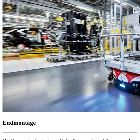
Endmontage