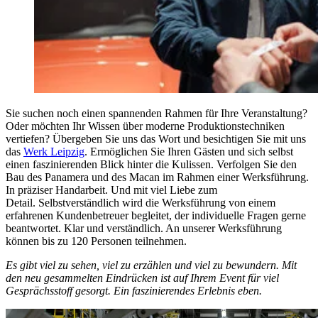
Sie suchen noch einen spannenden Rahmen für Ihre Veranstaltung?
Oder möchten Ihr Wissen über moderne Produktionstechniken
vertiefen? Übergeben Sie uns das Wort und besichtigen Sie mit uns
das
Werk Leipzig
. Ermöglichen Sie Ihren Gästen und sich selbst
einen faszinierenden Blick hinter die Kulissen. Verfolgen Sie den
Bau des Panamera und des Macan im Rahmen einer Werksführung.
In präziser Handarbeit. Und mit viel Liebe zum
Detail. Selbstverständlich wird die Werksführung von einem
erfahrenen Kundenbetreuer begleitet, der individuelle Fragen gerne
beantwortet. Klar und verständlich. An unserer Werksführung
können bis zu 120 Personen teilnehmen.
Es gibt viel zu sehen, viel zu erzählen und viel zu bewundern. Mit
den neu gesammelten Eindrücken ist auf Ihrem Event für viel
Gesprächsstoff gesorgt. Ein faszinierendes Erlebnis eben.