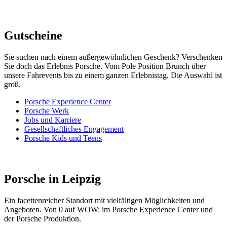
Gutscheine
Sie suchen nach einem außergewöhnlichen Geschenk? Verschenken
Sie doch das Erlebnis Porsche. Vom Pole Position Brunch über
unsere Fahrevents bis zu einem ganzen Erlebnistag. Die Auswahl ist
groß.
Porsche Experience Center
Porsche Werk
Jobs und Karriere
Gesellschaftliches Engagement
Porsche Kids und Teens
Porsche in Leipzig
Ein facettenreicher Standort mit vielfältigen Möglichkeiten und
Angeboten. Von 0 auf WOW: im Porsche Experience Center und
der Porsche Produktion.