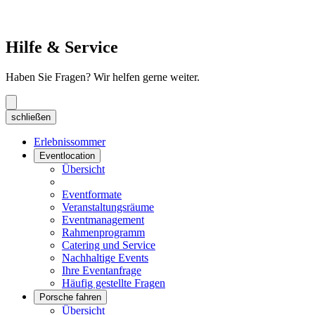
Hilfe & Service
Haben Sie Fragen? Wir helfen gerne weiter.
schließen
Erlebnissommer
Eventlocation
Übersicht
Eventformate
Veranstaltungsräume
Eventmanagement
Rahmenprogramm
Catering und Service
Nachhaltige Events
Ihre Eventanfrage
Häufig gestellte Fragen
Porsche fahren
Übersicht