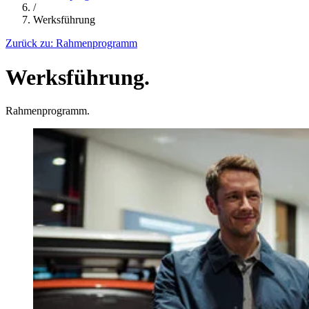
/
Werksführung
Zurück zu:
Rahmenprogramm
Werksführung.
Rahmenprogramm.