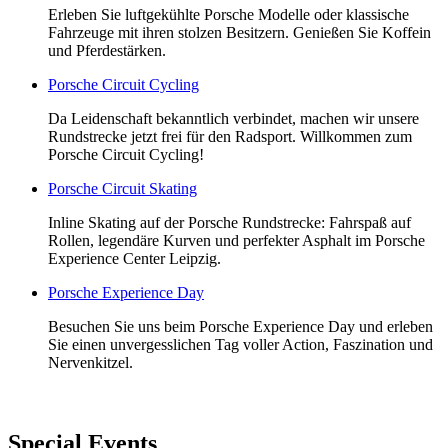
Erleben Sie luftgekühlte Porsche Modelle oder klassische
Fahrzeuge mit ihren stolzen Besitzern. Genießen Sie Koffein
und Pferdestärken.
Porsche Circuit Cycling
Da Leidenschaft bekanntlich verbindet, machen wir unsere
Rundstrecke jetzt frei für den Radsport. Willkommen zum
Porsche Circuit Cycling!
Porsche Circuit Skating
Inline Skating auf der Porsche Rundstrecke: Fahrspaß auf
Rollen, legendäre Kurven und perfekter Asphalt im Porsche
Experience Center Leipzig.
Porsche Experience Day
Besuchen Sie uns beim Porsche Experience Day und erleben
Sie einen unvergesslichen Tag voller Action, Faszination und
Nervenkitzel.
Special Events