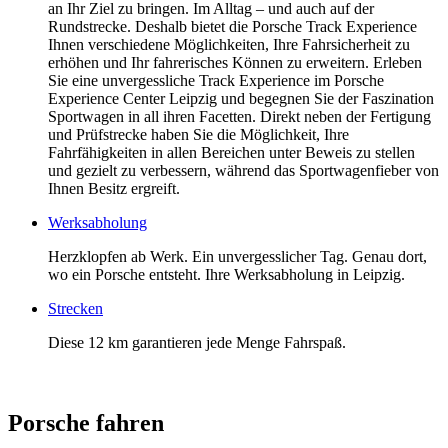
an Ihr Ziel zu bringen. Im Alltag – und auch auf der
Rundstrecke. Deshalb bietet die Porsche Track Experience
Ihnen verschiedene Möglichkeiten, Ihre Fahrsicherheit zu
erhöhen und Ihr fahrerisches Können zu erweitern. Erleben
Sie eine unvergessliche Track Experience im Porsche
Experience Center Leipzig und begegnen Sie der Faszination
Sportwagen in all ihren Facetten. Direkt neben der Fertigung
und Prüfstrecke haben Sie die Möglichkeit, Ihre
Fahrfähigkeiten in allen Bereichen unter Beweis zu stellen
und gezielt zu verbessern, während das Sportwagenfieber von
Ihnen Besitz ergreift.
Werksabholung
Herzklopfen ab Werk. Ein unvergesslicher Tag. Genau dort,
wo ein Porsche entsteht. Ihre Werksabholung in Leipzig.
Strecken
Diese 12 km garantieren jede Menge Fahrspaß.
Porsche fahren