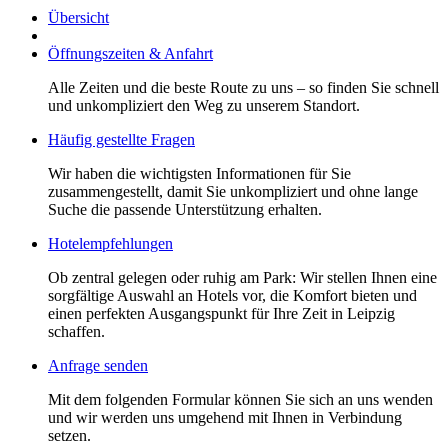
Übersicht
Öffnungszeiten & Anfahrt
Alle Zeiten und die beste Route zu uns – so finden Sie schnell
und unkompliziert den Weg zu unserem Standort.
Häufig gestellte Fragen
Wir haben die wichtigsten Informationen für Sie
zusammengestellt, damit Sie unkompliziert und ohne lange
Suche die passende Unterstützung erhalten.
Hotelempfehlungen
Ob zentral gelegen oder ruhig am Park: Wir stellen Ihnen eine
sorgfältige Auswahl an Hotels vor, die Komfort bieten und
einen perfekten Ausgangspunkt für Ihre Zeit in Leipzig
schaffen.
Anfrage senden
Mit dem folgenden Formular können Sie sich an uns wenden
und wir werden uns umgehend mit Ihnen in Verbindung
setzen.